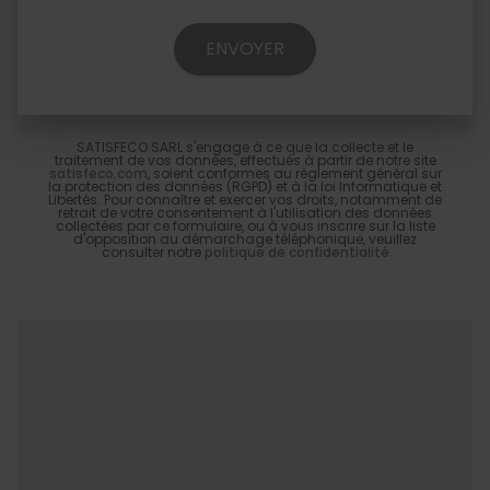
SATISFECO SARL s'engage à ce que la collecte et le
traitement de vos données, effectués à partir de notre site
satisfeco.com
, soient conformes au règlement général sur
la protection des données (RGPD) et à la loi Informatique et
Libertés. Pour connaître et exercer vos droits, notamment de
retrait de votre consentement à l'utilisation des données
collectées par ce formulaire, ou à vous inscrire sur la liste
d'opposition au démarchage téléphonique, veuillez
consulter notre
politique de confidentialité