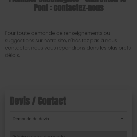
Pont : contactez-nous
Pour toute demande de renseignements ou
suggestions sur notre site, n'hésitez pas à nous
contacter, nous vous répondrons dans les plus brefs
délais.
Devis / Contact