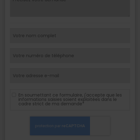
En soumettant ce formulaire, j'accepte que les
informations saisies soient exploitées dans le
cadre strict de ma demande*