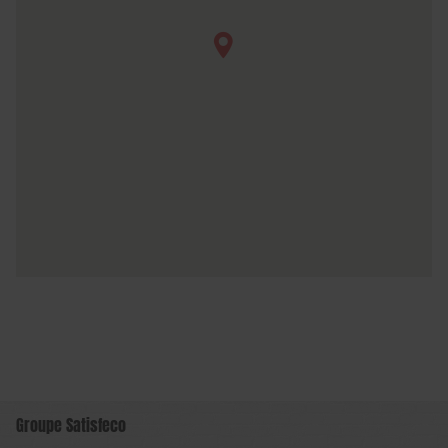
Groupe Satisfeco