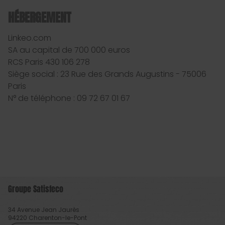
HÉBERGEMENT
Linkeo.com
SA au capital de 700 000 euros
RCS Paris 430 106 278
Siège social : 23 Rue des Grands Augustins - 75006
Paris
N° de téléphone : 09 72 67 01 67
Groupe Satisfeco
34 Avenue Jean Jaurès
94220
Charenton-le-Pont