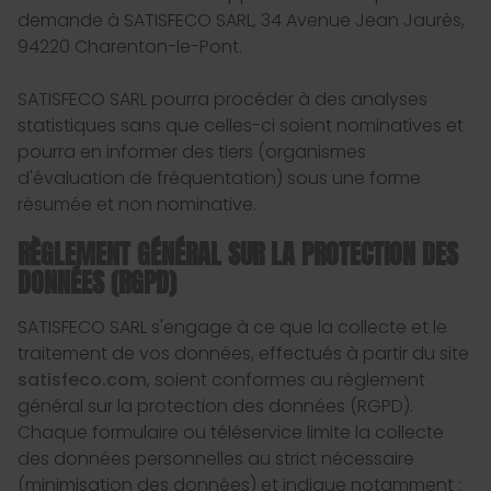
demande à SATISFECO SARL, 34 Avenue Jean Jaurès,
94220 Charenton-le-Pont.
SATISFECO SARL pourra procéder à des analyses
statistiques sans que celles-ci soient nominatives et
pourra en informer des tiers (organismes
d'évaluation de fréquentation) sous une forme
résumée et non nominative.
RÈGLEMENT GÉNÉRAL SUR LA PROTECTION DES
DONNÉES (RGPD)
SATISFECO SARL s'engage à ce que la collecte et le
traitement de vos données, effectués à partir du site
satisfeco.com
, soient conformes au règlement
général sur la protection des données (RGPD).
Chaque formulaire ou téléservice limite la collecte
des données personnelles au strict nécessaire
(minimisation des données) et indique notamment :