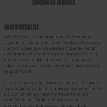
Mentions légales
CONFIDENTIALITÉ
SATISFECO SARL n'enregistre pas d'informations
personnelles permettant l'identification, à l'exception
des formulaires que l'utilisateur est libre de remplir.
Ces informations ne seront pas utilisées sans votre
accord, nous les utiliserons seulement pour vous
adresser des courriers, des brochures, des devis ou
vous contacter.
Les informations recueillies sur les sites bénéficient de
la protection de la loi "Informatique et Libertés" n° 78-
17 du 06 janvier 1978. Elles bénéficient d'un droit
d'accès, de rectification, d'opposition à
communication et de suppression sur simple