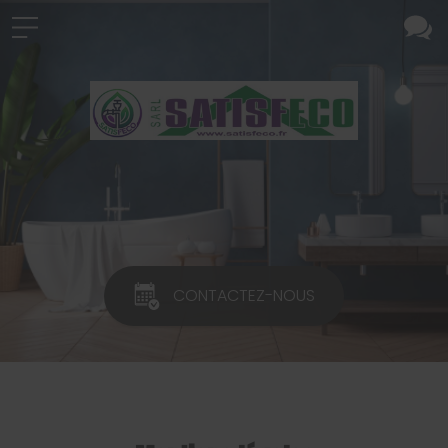
CONTACTEZ-NOUS