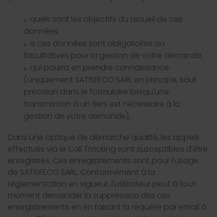
quels sont les objectifs du recueil de ces
données,
si ces données sont obligatoires ou
facultatives pour la gestion de votre demande,
qui pourra en prendre connaissance
(uniquement SATISFECO SARL en principe, sauf
précision dans le formulaire lorsqu'une
transmission à un tiers est nécessaire à la
gestion de votre demande),
Dans une optique de démarche qualité, les appels
effectués via le Call Tracking sont susceptibles d'être
enregistrés. Ces enregistrements sont pour l'usage
de SATISFECO SARL. Conformément à la
réglementation en vigueur, l'utilisateur peut à tout
moment demander la suppression des ces
enregistrements en en faisant la requête par email à