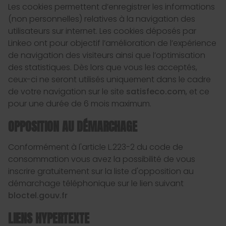
Les cookies permettent d’enregistrer les informations
(non personnelles) relatives à la navigation des
utilisateurs sur internet. Les cookies déposés par
Linkeo ont pour objectif l’amélioration de l’expérience
de navigation des visiteurs ainsi que l’optimisation
des statistiques. Dès lors que vous les acceptés,
ceux-ci ne seront utilisés uniquement dans le cadre
de votre navigation sur le site
satisfeco.com
, et ce
pour une durée de 6 mois maximum.
OPPOSITION AU DÉMARCHAGE
Conformément à l'article L.223-2 du code de
consommation vous avez la possibilité de vous
inscrire gratuitement sur la liste d'opposition au
démarchage téléphonique sur le lien suivant
bloctel.gouv.fr
LIENS HYPERTEXTE