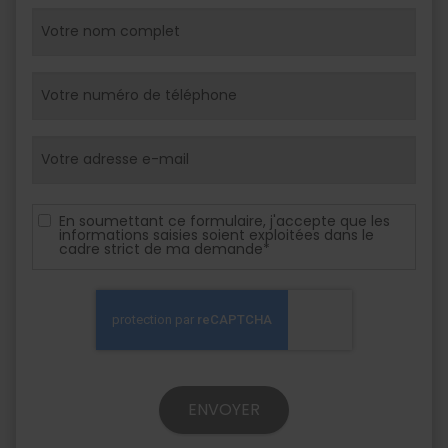
En soumettant ce formulaire, j'accepte que les
informations saisies soient exploitées dans le
cadre strict de ma demande*