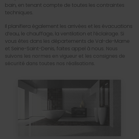
bain, en tenant compte de toutes les contraintes
techniques.
Il planifiera également les arrivées et les évacuations
d’eau, le chauffage, la ventilation et l’éclairage. Si
vous êtes dans les départements de Val-de-Marne
et Seine-Saint-Denis, faites appel à nous.
Nous
suivons les normes en vigueur et les consignes de
sécurité dans toutes nos réalisations.