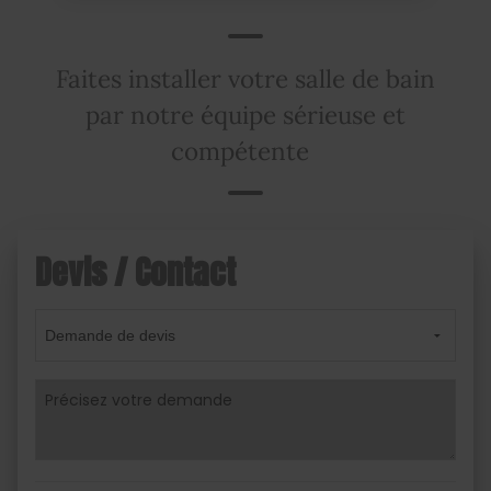
Faites installer votre salle de bain
par notre équipe sérieuse et
compétente
Devis / Contact