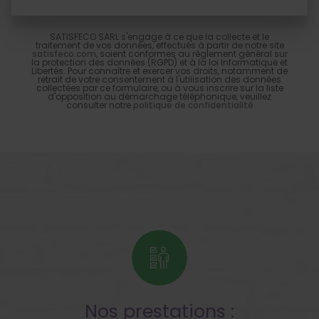
SATISFECO SARL s'engage à ce que la collecte et le
traitement de vos données, effectués à partir de notre site
satisfeco.com
, soient conformes au règlement général sur
la protection des données (RGPD) et à la loi Informatique et
Libertés. Pour connaître et exercer vos droits, notamment de
retrait de votre consentement à l'utilisation des données
collectées par ce formulaire, ou à vous inscrire sur la liste
d'opposition au démarchage téléphonique, veuillez
consulter notre
politique de confidentialité
Nos prestations :