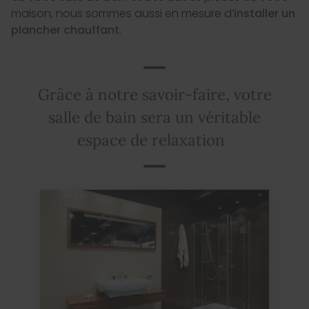
maison, nous sommes aussi en mesure d’
installer un
plancher chauffant
.
Grâce à notre savoir-faire, votre
salle de bain sera un véritable
espace de relaxation