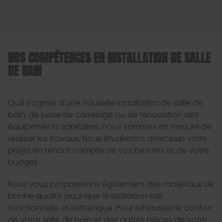
NOS COMPÉTENCES EN INSTALLATION DE SALLE
DE BAIN
Qu’il s’agisse d’une nouvelle installation de salle de
bain, de pose de carrelage ou de rénovation des
équipements sanitaires, nous sommes en mesure de
réaliser les travaux. Nous étudierons avec soin votre
projet en tenant compte de vos besoins et de votre
budget.
Nous vous proposerons également des matériaux de
bonne qualité pour que l’installation soit
fonctionnelle et esthétique. Pour rehausser le confort
de votre salle de bain et des autres pièces de votre