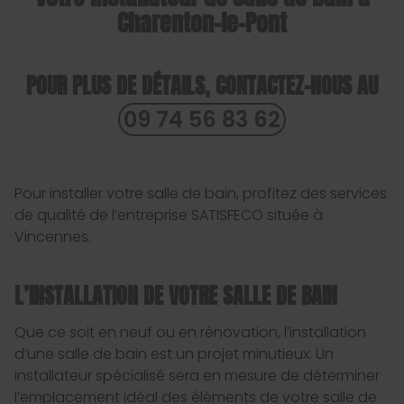
Charenton-le-Pont
POUR PLUS DE DÉTAILS, CONTACTEZ-NOUS AU
09 74 56 83 62
Pour installer votre salle de bain, profitez des services
de qualité de l’entreprise SATISFECO située à
Vincennes.
L’INSTALLATION DE VOTRE SALLE DE BAIN
Que ce soit en neuf ou en rénovation, l’installation
d’une salle de bain est un projet minutieux. Un
installateur spécialisé sera en mesure de déterminer
l’emplacement idéal des éléments de votre salle de