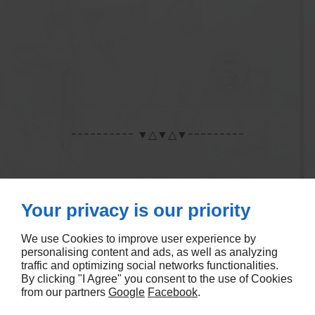
Your privacy is our priority
We use Cookies to improve user experience by
personalising content and ads, as well as analyzing
traffic and optimizing social networks functionalities.
By clicking "I Agree" you consent to the use of Cookies
from our partners
Google
Facebook
.