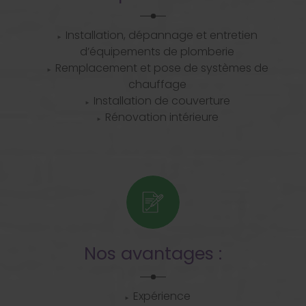
Installation, dépannage et entretien
d’équipements de plomberie
Remplacement et pose de systèmes de
chauffage
Installation de couverture
Rénovation intérieure
Nos avantages :
Expérience