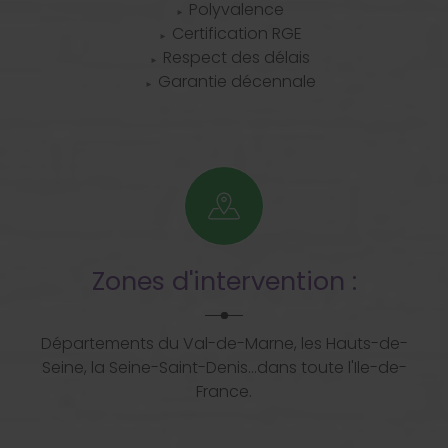
Polyvalence
Certification RGE
Respect des délais
Garantie décennale
Zones d'intervention :
Départements du Val-de-Marne, les Hauts-de-
Seine, la Seine-Saint-Denis...dans toute l'Ile-de-
France.